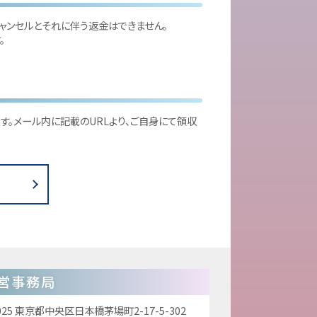
ャンセルとそれに伴う返金はできません。
。
。メール内に記載のURLより、ご自身にて領収
営事務局
025
東京都中央区日本橋茅場町2-17-5-302