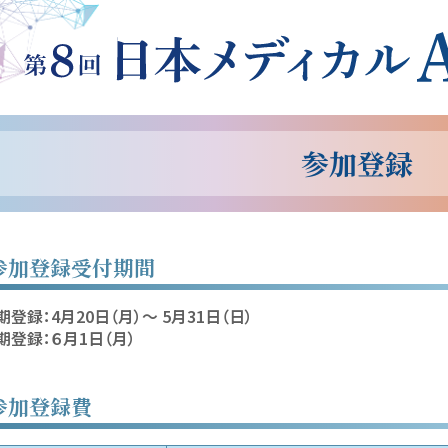
参加登録
参加登録受付期間
期登録：4月20日（月）～ 5月31日（日）
期登録：６月1日（月）
参加登録費