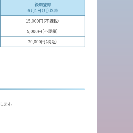
後期登録
６月1日（月）以降
15,000円（不課税）
5,000円（不課税）
20,000円（税込）
します。